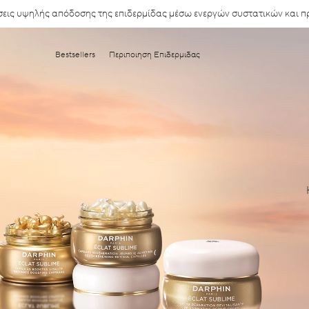
λύσεις υψηλής απόδοσης της επιδερμίδας μέσω ενεργών συστατικών και 
Bestsellers
Περιποιηση Επιδερμιδας