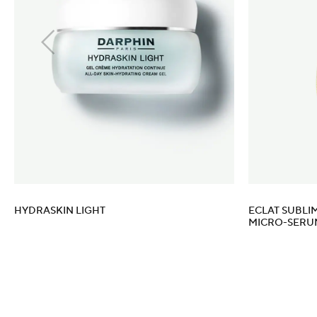
HYDRASKIN LIGHT
ECLAT SUBLI
MICRO-SERU