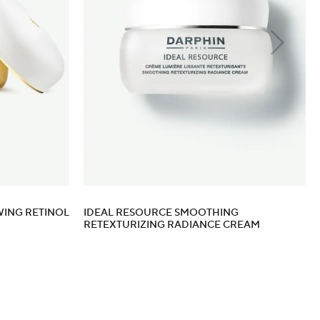
WING RETINOL
IDEAL RESOURCE SMOOTHING
RETEXTURIZING RADIANCE CREAM