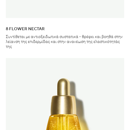
8 FLOWER NECTAR
Συντίθεται με αντιοξειδωτικά συστατικά - θρέφει και βοηθά στην
λείανση της επιδερμίδας και στην ανανέωση της ελαστικότητάς
της