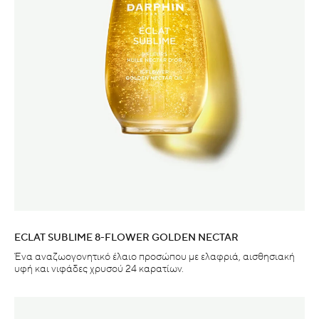
ECLAT SUBLIME 8-FLOWER GOLDEN NECTAR
Ένα αναζωογονητικό έλαιο προσώπου με ελαφριά, αισθησιακή
υφή και νιφάδες χρυσού 24 καρατίων.