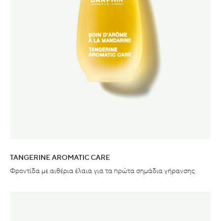
TANGERINE AROMATIC CARE
Φροντίδα με αιθέρια έλαια για τα πρώτα σημάδια γήρανσης