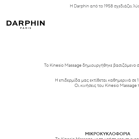
Η Darphin από το 1958 σχεδιάζει 
Το Kinesio Massage δημιουργήθηκε βασιζόμενο στι
Η επιδερμίδα μας εκτίθεται καθημερινά σε
Οι κινήσεις του Kinesio Massage
ΜΙΚΡΟΚΥΚΛΟΦΟΡΙΑ